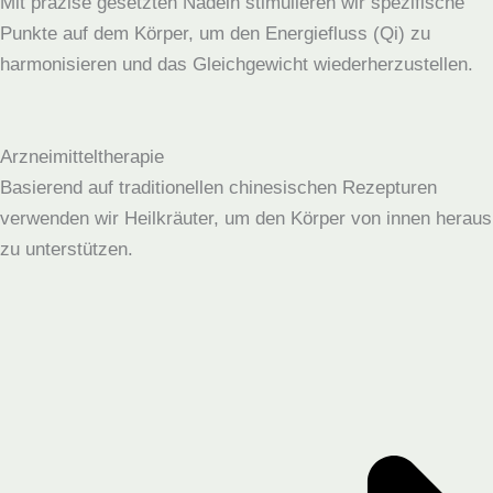
Mit präzise gesetzten Nadeln stimulieren wir spezifische
Punkte auf dem Körper, um den Energiefluss (Qi) zu
harmonisieren und das Gleichgewicht wiederherzustellen.
Arzneimitteltherapie
Basierend auf traditionellen chinesischen Rezepturen
verwenden wir Heilkräuter, um den Körper von innen heraus
zu unterstützen.