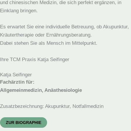
und chinesischen Medizin, die sich perfekt ergänzen, in
Einklang bringen.
Es erwartet Sie eine individuelle Betreuung, ob Akupunktur,
Kräutertherapie oder Ernährungsberatung.
Dabei stehen Sie als Mensch im Mittelpunkt.
Ihre TCM Praxis Katja Seifinger
Katja Seifinger
Fachärztin für:
Allgemeinmedizin, Anästhesiologie
Zusatzbezeichnung: Akupunktur, Notfallmedizin
ZUR BIOGRAPHIE