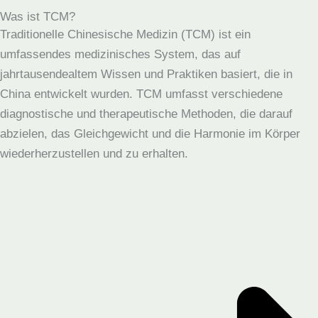
Was ist TCM?
Traditionelle Chinesische Medizin (TCM) ist ein
umfassendes medizinisches System, das auf
jahrtausendealtem Wissen und Praktiken basiert, die in
China entwickelt wurden. TCM umfasst verschiedene
diagnostische und therapeutische Methoden, die darauf
abzielen, das Gleichgewicht und die Harmonie im Körper
wiederherzustellen und zu erhalten.