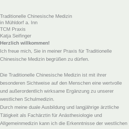
Traditionelle Chinesische Medizin
in Mühldorf a. Inn
TCM Praxis
Katja Seifinger
Herzlich willkommen!
Ich freue mich, Sie in meiner Praxis für Traditionelle
Chinesische Medizin begrüßen zu dürfen.
Die Traditionelle Chinesische Medizin ist mit ihrer
besonderen Sichtweise auf den Menschen eine wertvolle
und außerordentlich wirksame Ergänzung zu unserer
westlichen Schulmedizin.
Durch meine duale Ausbildung und langjährige ärztliche
Tätigkeit als Fachärztin für Anästhesiologie und
Allgemeinmedizin
kann ich die Erkenntnisse der westlichen